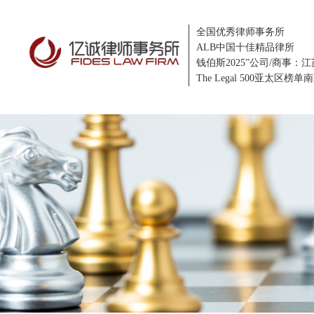
全国优秀律师事务所
ALB中国十佳精品律所
钱伯斯2025”公司/商事：
The Legal 500亚太区