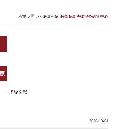
所在位置：亿诚研究院-
海商海事法律服务研究中心
献
指导文献
2020-10-04