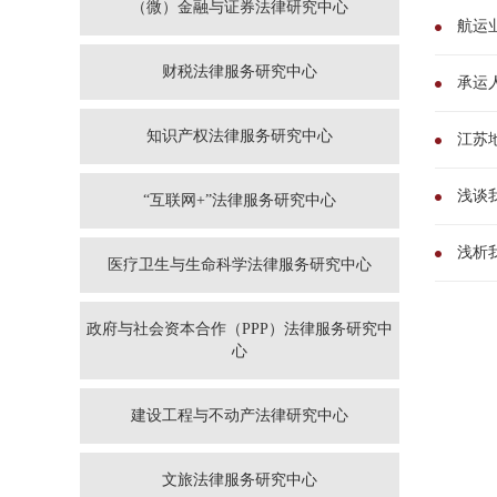
（微）金融与证券法律研究中心
航运
财税法律服务研究中心
承运
知识产权法律服务研究中心
江苏
浅谈
“互联网+”法律服务研究中心
浅析
医疗卫生与生命科学法律服务研究中心
政府与社会资本合作（PPP）法律服务研究中
心
建设工程与不动产法律研究中心
文旅法律服务研究中心