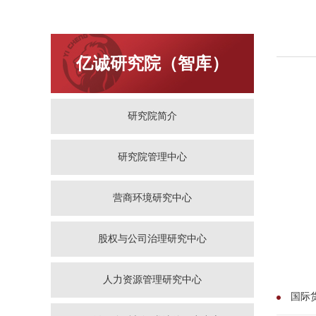
亿诚研究院（智库）
研究院简介
研究院管理中心
营商环境研究中心
股权与公司治理研究中心
人力资源管理研究中心
国际