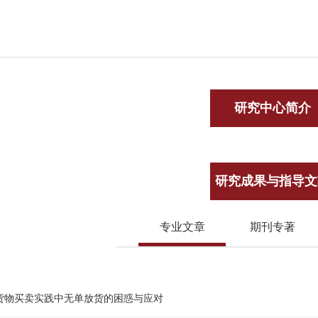
研究中心简介
研究成果与指导文
专业文章
期刊专著
货物买卖实践中无单放货的困惑与应对