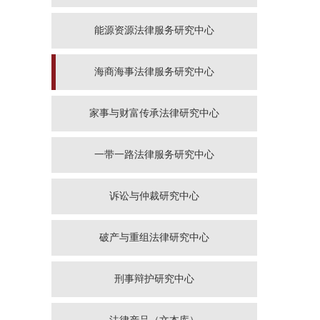
能源资源法律服务研究中心
海商海事法律服务研究中心
家事与财富传承法律研究中心
一带一路法律服务研究中心
诉讼与仲裁研究中心
破产与重组法律研究中心
刑事辩护研究中心