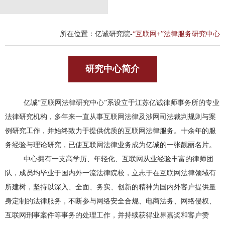
所在位置：亿诚研究院-
“互联网+”法律服务研究中心
研究中心简介
亿诚
“互联网法律研究中心”系设立于江苏亿诚律师事务所的专业
法律研究机构，多年来一直从事互联网法律及涉网司法裁判规则与案
例研究工作，并始终致力于提供优质的互联网法律服务。十余年的服
务经验与理论研究，已使互联网法律业务成为亿诚的一张靓丽名片。
中心拥有一支高学历、年轻化、互联网从业经验丰富的律师团
队，成员均毕业于国内外一流法律院校，立志于在互联网法律领域有
所建树，坚持以深入、全面、务实、创新的精神为国内外客户提供量
身定制的法律服务，不断参与网络安全合规、电商法务、网络侵权、
互联网刑事案件等事务的处理工作，并持续获得业界嘉奖和客户赞