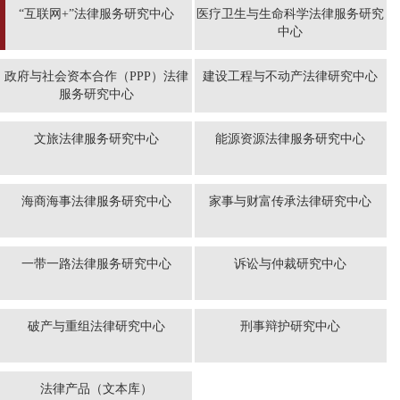
“互联网+”法律服务研究中心
医疗卫生与生命科学法律服务研究
中心
政府与社会资本合作（PPP）法律
建设工程与不动产法律研究中心
服务研究中心
文旅法律服务研究中心
能源资源法律服务研究中心
海商海事法律服务研究中心
家事与财富传承法律研究中心
一带一路法律服务研究中心
诉讼与仲裁研究中心
破产与重组法律研究中心
刑事辩护研究中心
法律产品（文本库）