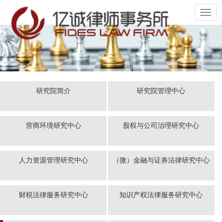
切
换
导
航
研究院简介
研究院管理中心
营商环境研究中心
股权与公司治理研究中心
人力资源管理研究中心
（微）金融与证券法律研究中心
财税法律服务研究中心
知识产权法律服务研究中心