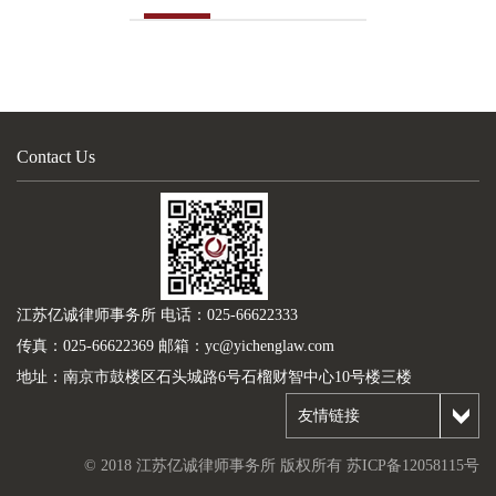
Contact Us
江苏亿诚律师事务所 电话：025-66622333
传真：025-66622369 邮箱：yc@yichenglaw.com
地址：南京市鼓楼区石头城路6号石榴财智中心10号楼三楼
友情链接
© 2018 江苏亿诚律师事务所 版权所有
苏ICP备12058115号