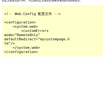
自定义错误页的 URL，可以用自定义错误页替换所看到的当前错误页。
<!-- Web.Config 配置文件 -->

<configuration>

    <system.web>

        <customErrors 
mode="RemoteOnly" 
defaultRedirect="mycustompage.h
tm"/>

    </system.web>

</configuration>