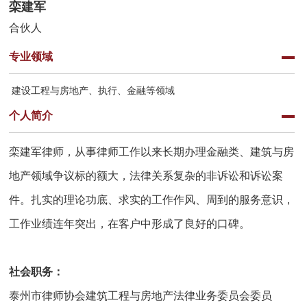
栾建军
合伙人
专业领域
建设工程与房地产、执行、金融等领域
个人简介
栾建军律师，从事律师工作以来长期办理金融类、建筑与房
地产领域争议标的额大，法律关系复杂的非诉讼和诉讼案
件。扎实的理论功底、求实的工作作风、周到的服务意识，
工作业绩连年突出，在客户中形成了良好的口碑。
社会职务：
泰州市律师协会建筑工程与房地产法律业务委员会委员